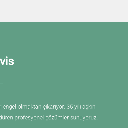
vis
 engel olmaktan çıkarıyor. 35 yılı aşkın
döndüren profesyonel çözümler sunuyoruz.