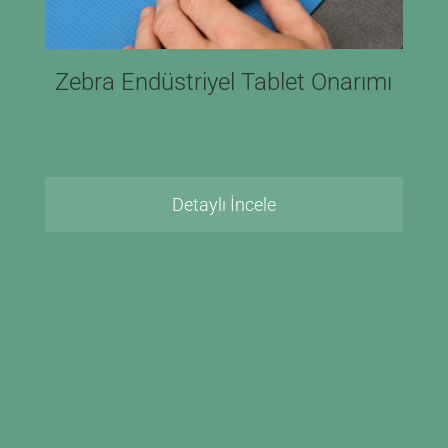
Zebra Endüstriyel Tablet Onarımı
Detaylı İncele