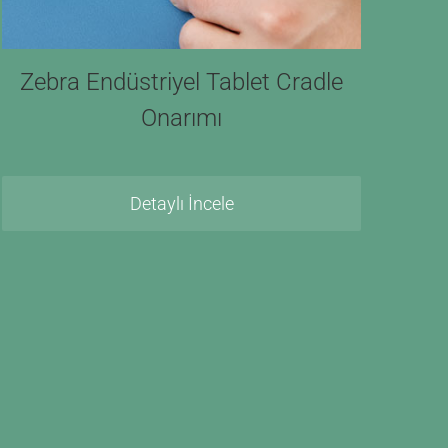
Zebra Endüstriyel Tablet Cradle
Onarımı
Detaylı İncele